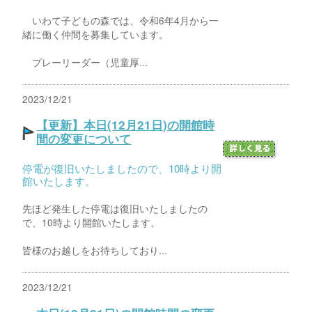
いわて子どもの森では、令和6年4月から一
緒に働く仲間を募集しています。
プレーリーダー（児童厚...
2023/12/21
【更新】本日(12月21日)の開館時
間の変更について
停電が復旧いたしましたので、10時より開
館いたします。
先ほど発生した停電は復旧いたしましたの
で、10時より開館いたします。
皆様のお越しをお待ちしており...
2023/12/21