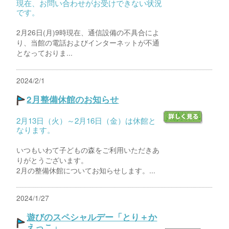
現在、お問い合わせがお受けできない状況
です。
2月26日(月)9時現在、通信設備の不具合によ
り、当館の電話およびインターネットが不通
となっておりま...
2024/2/1
2月整備休館のお知らせ
2月13日（火）～2月16日（金）は休館と
なります。
いつもいわて子どもの森をご利用いただきあ
りがとうございます。
2月の整備休館についてお知らせします。...
2024/1/27
遊びのスペシャルデー「とり＋か
えっこ」