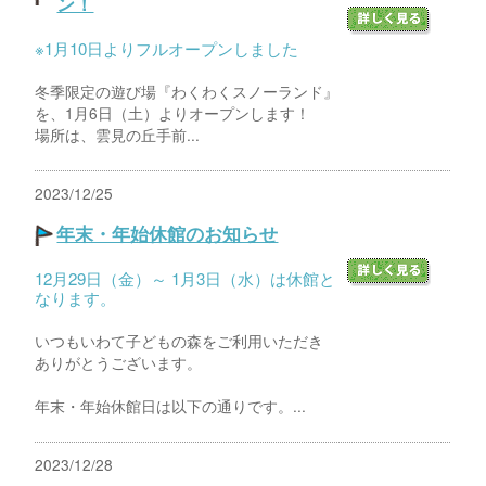
ン！
※1月10日よりフルオープンしました
冬季限定の遊び場『わくわくスノーランド』
を、1月6日（土）よりオープンします！
場所は、雲見の丘手前...
2023/12/25
年末・年始休館のお知らせ
12月29日（金）～ 1月3日（水）は休館と
なります。
いつもいわて子どもの森をご利用いただき
ありがとうございます。
年末・年始休館日は以下の通りです。...
2023/12/28