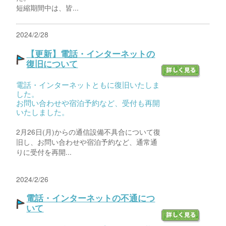
短縮期間中は、皆...
2024/2/28
【更新】電話・インターネットの
復旧について
電話・インターネットともに復旧いたしま
した。
お問い合わせや宿泊予約など、受付も再開
いたしました。
2月26日(月)からの通信設備不具合について復
旧し、お問い合わせや宿泊予約など、通常通
りに受付を再開...
2024/2/26
電話・インターネットの不通につ
いて