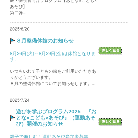
あそび】。
第二弾...
2025/8/20
８月整備休館のお知らせ
8月26日(火)～8月29日(金)は休館となりま
す。
いつもいわて子どもの森をご利用いただきあ
りがとうございます。
８月の整備休館についてお知らせします。...
2025/7/24
遊びを学ぶプログラム2025 『お
とな×こども×あそび』（運動あそ
び）開催のお知らせ
親子で楽しむ！運動あそび参加者募集