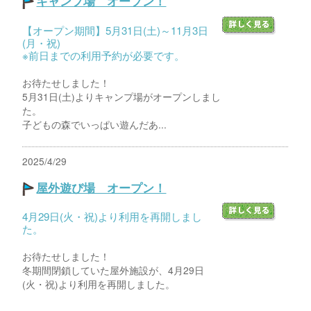
キャンプ場 オープン！
【オープン期間】5月31日(土)～11月3日
(月・祝)
※前日までの利用予約が必要です。
お待たせしました！
5月31日(土)よりキャンプ場がオープンしまし
た。
子どもの森でいっぱい遊んだあ...
2025/4/29
屋外遊び場 オープン！
4月29日(火・祝)より利用を再開しまし
た。
お待たせしました！
冬期間閉鎖していた屋外施設が、4月29日
(火・祝)より利用を再開しました。