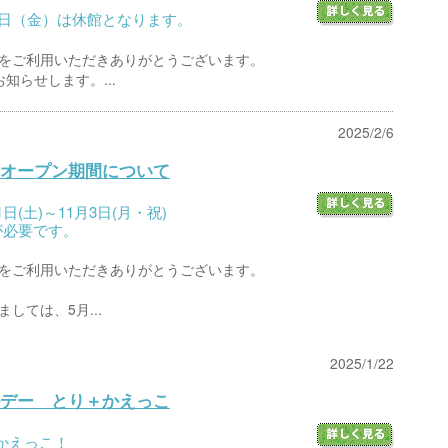
21日（金）は休館となります。
をご利用いただきありがとうございます。
知らせします。...
2025/2/6
オープン期間について
(土)～11月3日(月・祝)
が必要です。
をご利用いただきありがとうございます。
しては、5月...
2025/1/22
デー とり＋かえっこ
かえっこ！