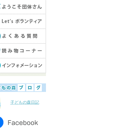
子どもの森日記