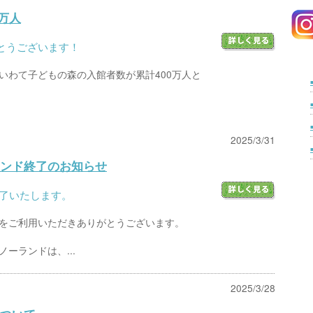
万人
とうございます！
）、いわて子どもの森の入館者数が累計400万人と
2025/3/31
ンド終了のお知らせ
終了いたします。
をご利用いただきありがとうございます。
ーランドは、...
2025/3/28