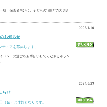
一般・保護者向けに、子どもの‶遊び″の大切さ
.
2025/1/19
のお知らせ
ンティアを募集します。
イベントの運営をお手伝いしてくださるボラン
。
2024/8/23
知らせ
30日（金）は休館となります。