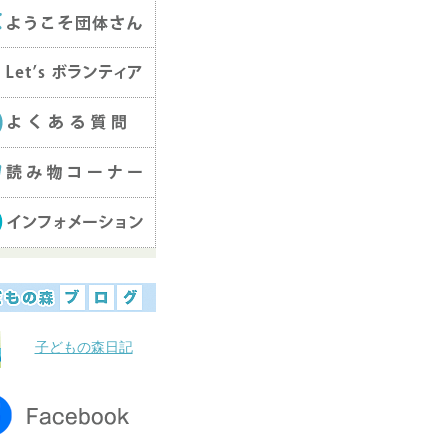
子どもの森日記