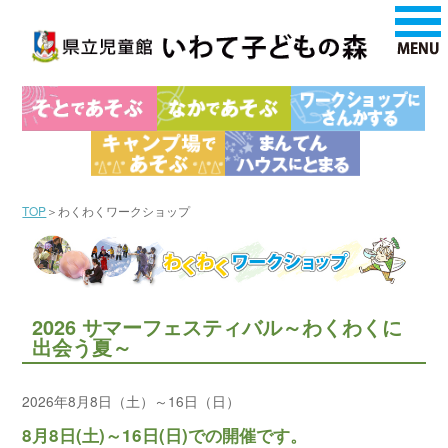
TOP
＞わくわくワークショップ
2026 サマーフェスティバル～わくわくに
出会う夏～
2026年8月8日（土）～16日（日）
8月8日(土)～16日(日)での開催です。