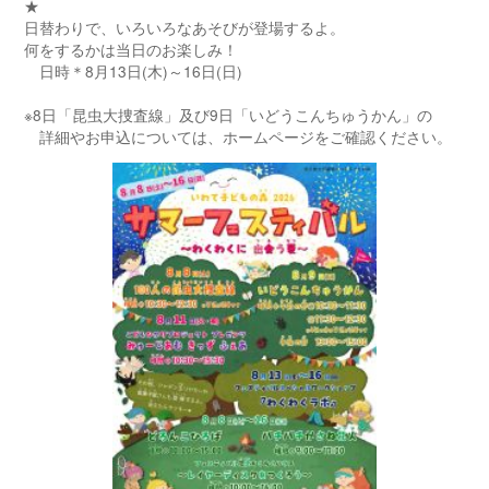
★
日替わりで、いろいろなあそびが登場するよ。
何をするかは当日のお楽しみ！
日時＊8月13日(木)～16日(日)
※8日「昆虫大捜査線」及び9日「いどうこんちゅうかん」の
詳細やお申込については、ホームページをご確認ください。