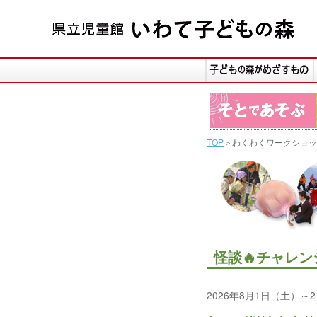
TOP
＞わくわくワークショッ
怪談🔥チャレ
2026年8月1日（土）～