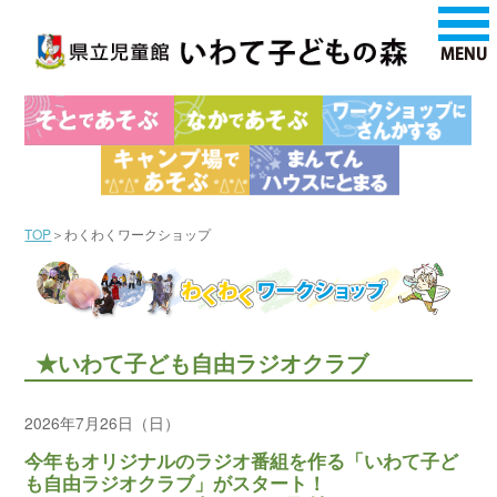
TOP
＞わくわくワークショップ
★いわて子ども自由ラジオクラブ
2026年7月26日（日）
今年もオリジナルのラジオ番組を作る「いわて子ど
も自由ラジオクラブ」がスタート！