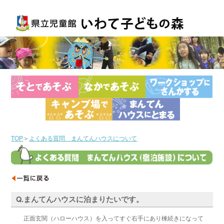
TOP
＞
よくある質問 まんてんハウスについて
Q.まんてんハウスに泊まりたいです。
正面玄関（ハローハウス）を入ってすぐ右手にあり棟続きになって