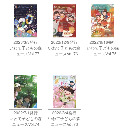
2023/3/3発行
2022/12/9発行
2022/9/16発行
いわて子どもの森
いわて子どもの森
いわて子どもの森
ニュースVol.77
ニュースVol.76
ニュースVol.75
2022/7/1発行
2022/3/4発行
いわて子どもの森
いわて子どもの森
ニュースVol.74
ニュースVol.73