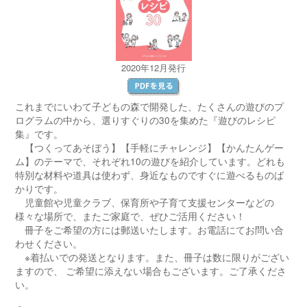
2020年12月発行
これまでにいわて子どもの森で開発した、たくさんの遊びのプ
ログラムの中から、選りすぐりの30を集めた『遊びのレシピ
集』です。
【つくってあそぼう】【手軽にチャレンジ】【かんたんゲー
ム】のテーマで、それぞれ10の遊びを紹介しています。どれも
特別な材料や道具は使わず、身近なものですぐに遊べるものば
かりです。
児童館や児童クラブ、保育所や子育て支援センターなどの
様々な場所で、またご家庭で、ぜひご活用ください！
冊子をご希望の方には郵送いたします。お電話にてお問い合
わせください。
※着払いでの発送となります。また、冊子は数に限りがござい
ますので、 ご希望に添えない場合もございます。ご了承くださ
い。