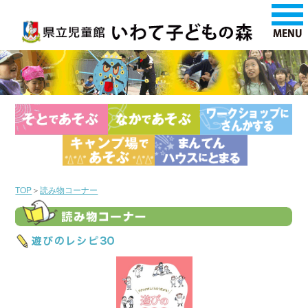
TOP
＞
読み物コーナー