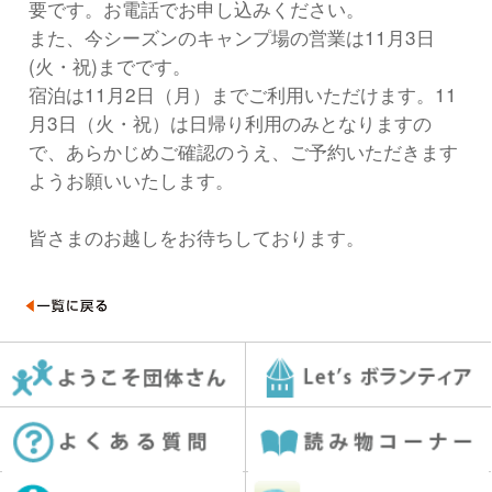
要です。お電話でお申し込みください。
また、今シーズンのキャンプ場の営業は11月3日
(火・祝)までです。
宿泊は11月2日（月）までご利用いただけます。11
月3日（火・祝）は日帰り利用のみとなりますの
で、あらかじめご確認のうえ、ご予約いただきます
ようお願いいたします。
皆さまのお越しをお待ちしております。