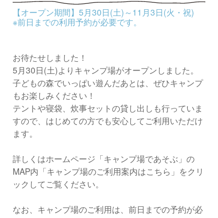
【オープン期間】5月30日(土)～11月3日(火・祝)
※前日までの利用予約が必要です。
お待たせしました！
5月30日(土)よりキャンプ場がオープンしました。
子どもの森でいっぱい遊んだあとは、ぜひキャンプ
もお楽しみください！
テントや寝袋、炊事セットの貸し出しも行っていま
すので、はじめての方でも安心してご利用いただけ
ます。
詳しくはホームページ「キャンプ場であそぶ」の
MAP内「キャンプ場のご利用案内はこちら」をクリ
ックしてご覧ください。
なお、キャンプ場のご利用は、前日までの予約が必