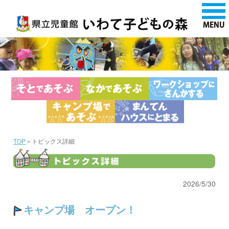
TOP
＞トピックス詳細
2026/5/30
キャンプ場 オープン！