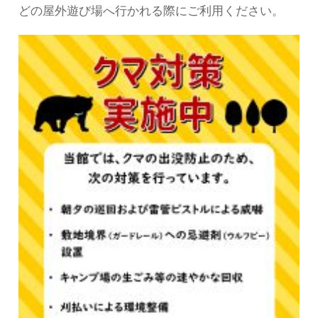
どの屋外遊び場へ行かれる際にご利用ください。