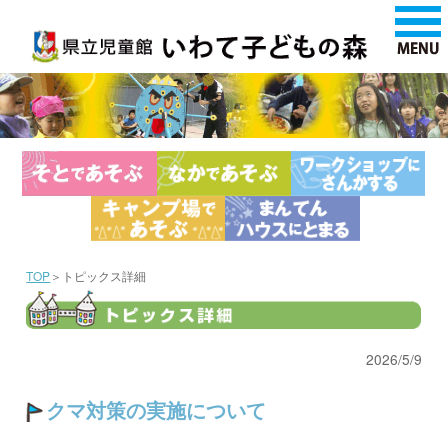
TOP
＞トピックス詳細
2026/5/9
クマ対策の実施について