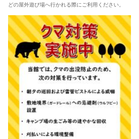
どの屋外遊び場へ行かれる際にご利用ください。