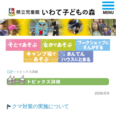
TOP
＞トピックス詳細
2026/5/9
クマ対策の実施について