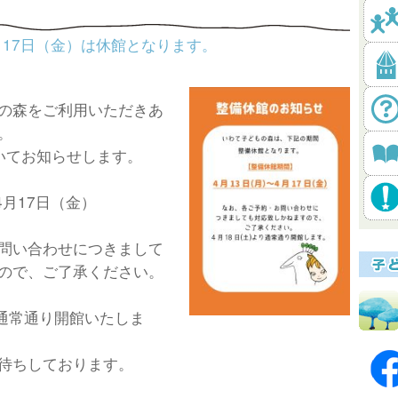
月17日（金）は休館となります。
の森をご利用いただきあ
。
いてお知らせします。
4月17日（金）
問い合わせにつきまして
ので、ご了承ください。
ら通常通り開館いたしま
待ちしております。