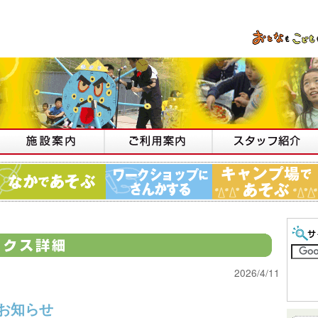
2026/4/11
お知らせ