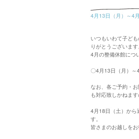
4月13日（月）～4
いつもいわて子ども
りがとうございます
4月の整備休館につ
〇4月13日（月）～
なお、各ご予約・お
も対応致しかねます
4月18日（土）か
す。
皆さまのお越しをお