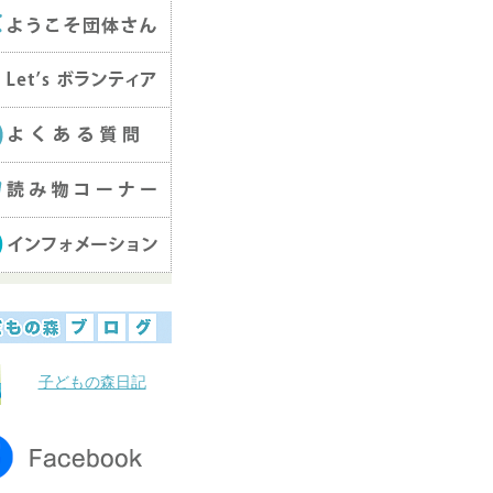
子どもの森日記