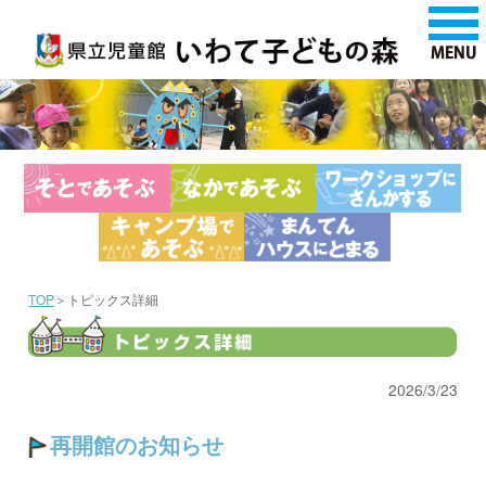
TOP
＞トピックス詳細
2026/3/23
再開館のお知らせ