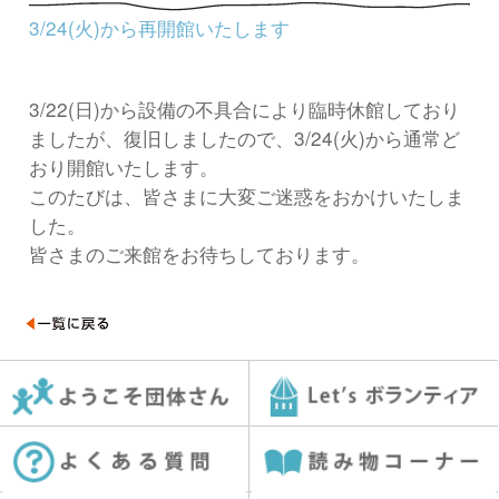
3/24(火)から再開館いたします
3/22(日)から設備の不具合により臨時休館しており
ましたが、復旧しましたので、3/24(火)から通常ど
おり開館いたします。
このたびは、皆さまに大変ご迷惑をおかけいたしま
した。
皆さまのご来館をお待ちしております。