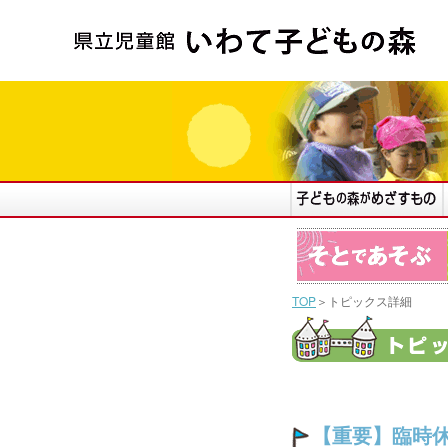
TOP
＞トピックス詳細
【重要】臨時