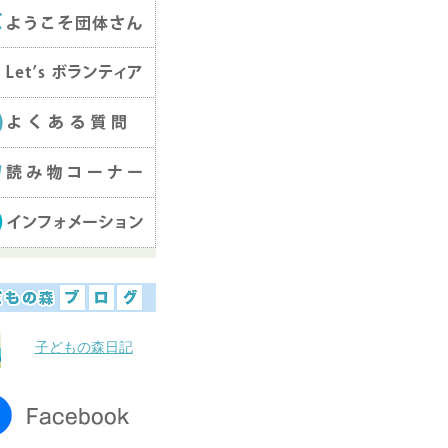
子どもの森日記