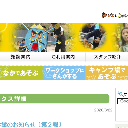
2026/3/22
休館のお知らせ〔第２報〕