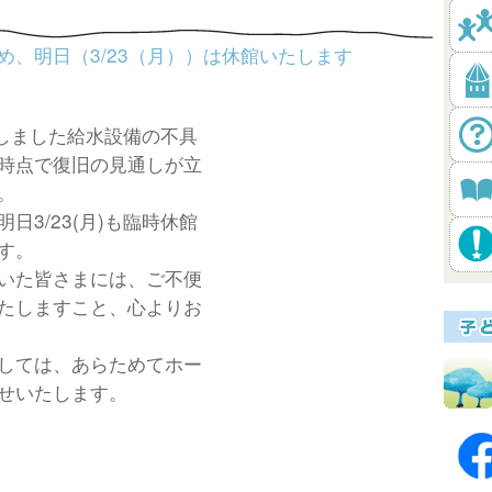
め、明日（3/23（月））は休館いたします
いたしました給水設備の不具
時点で復旧の見通しが立
。
日3/23(月)も臨時休館
す。
いた皆さまには、ご不便
たしますこと、心よりお
しては、あらためてホー
せいたします。