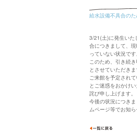
給水設備不具合のた
3/21(土)に発生
合につきまして、現
っていない状況です
このため、引き続き明
とさせていただきま
ご来館を予定されて
とご迷惑をおかけい
詫び申し上げます。
今後の状況につきま
ムページ等でお知ら