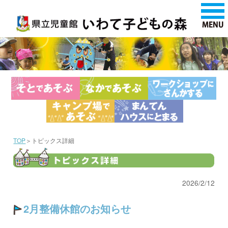
TOP
＞トピックス詳細
2026/2/12
2月整備休館のお知らせ