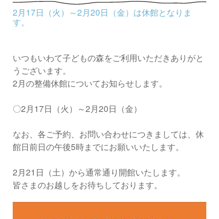
2月17日（火）～2月20日（金）は休館となりま
す。
いつもいわて子どもの森をご利用いただきありがと
うございます。
2月の整備休館についてお知らせします。
〇2月17日（火）～2月20日（金）
なお、各ご予約、お問い合わせにつきましては、休
館日前日の午後5時までにお願いいたします。
2月21日（土）から通常通り開館いたします。
皆さまのお越しをお待ちしております。