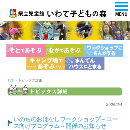
TOP
＞トピックス詳細
2026/2/4
いのちのおはなしワークショップ～ユー
ス向けプログラム～開催のお知らせ