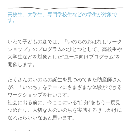
高校生、大学生、専門学校生などの学生が対象で
す。
いわて子どもの森では、「いのちのおはなしワーク
ショップ」のプログラムのひとつとして、高校生や
大学生などを対象とした“ユース向けプログラム”を
開催します。
たくさんのいのちの誕生を見つめてきた助産師さん
が、「いのち」をテーマにさまざまな体験ができる
ワークショップを行います。
社会に出る前に、今ここにいる“自分”をもう一度見
つめたり、大切な人のいのちを実感するきっかけに
なれたらいいなぁと思います。