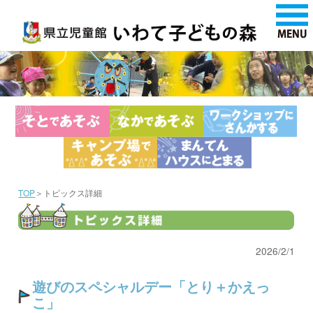
TOP
＞トピックス詳細
2026/2/1
遊びのスペシャルデー「とり＋かえっ
こ」