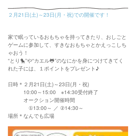
２月21日(土)～23日(月・祝)での開催です！
家で眠っているおもちゃを持ってきたり、おしごと
ゲームに参加して、すきなおもちゃとかえっこしち
ゃおう！
“とり🐤”や“カエル🐸”のなにかを身につけてきてく
れた子には、１ポイントをプレゼント♪
日時＊２月21日(土)～23日(月・祝)
10:00～15:00 ※14:30受付終了
オークション開催時間
①13:00～ ／ ②14:30～
場所＊なんでも広場