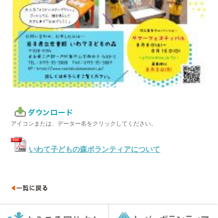
アイコンまたは、データー名をクリックしてください。
いわて子どもの森ボランティアについて