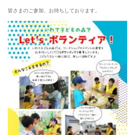
皆さまのご参加、お待ちしております。