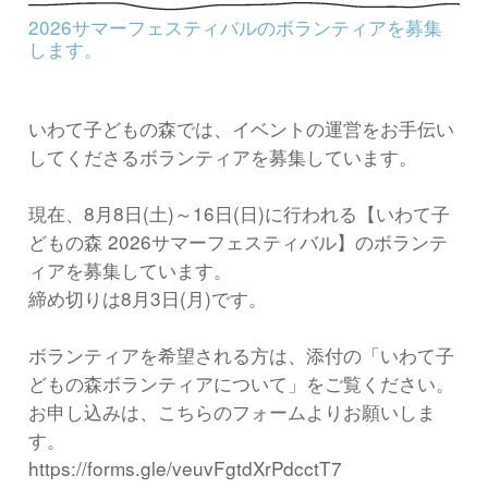
2026サマーフェスティバルのボランティアを募集
します。
いわて子どもの森では、イベントの運営をお手伝い
してくださるボランティアを募集しています。
現在、8月8日(土)～16日(日)に行われる【いわて子
どもの森 2026サマーフェスティバル】のボランテ
ィアを募集しています。
締め切りは8月3日(月)です。
ボランティアを希望される方は、添付の「いわて子
どもの森ボランティアについて」をご覧ください。
お申し込みは、こちらのフォームよりお願いしま
す。
https://forms.gle/veuvFgtdXrPdcctT7