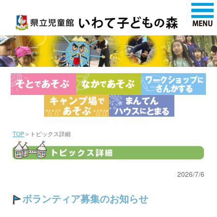
TOP
＞トピックス詳細
2026/7/6
ボランティア募集のお知らせ