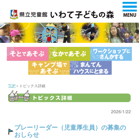
TOP
＞トピックス詳細
2026/1/22
プレーリーダー（児童厚生員）の募集の
おしらせ