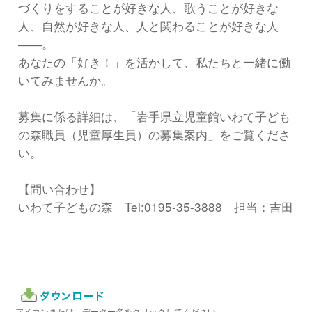
づくりをすることが好きな人、歌うことが好きな
人、自然が好きな人、人と関わることが好きな人
――。
あなたの「好き！」を活かして、私たちと一緒に働
いてみませんか。
募集に係る詳細は、「岩手県立児童館いわて子ども
の森職員（児童厚生員）の募集案内」をご覧くださ
い。
【問い合わせ】
いわて子どもの森 Tel:0195-35-3888 担当：吉田
アイコンまたは、データー名をクリックしてください。