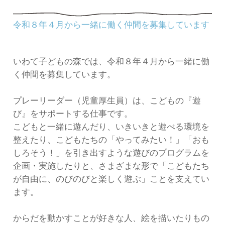
令和８年４月から一緒に働く仲間を募集しています
いわて子どもの森では、令和８年４月から一緒に働
く仲間を募集しています。
プレーリーダー（児童厚生員）は、こどもの『遊
び』をサポートする仕事です。
こどもと一緒に遊んだり、いきいきと遊べる環境を
整えたり、こどもたちの「やってみたい！」「おも
しろそう！」を引き出すような遊びのプログラムを
企画・実施したりと、さまざまな形で「こどもたち
が自由に、のびのびと楽しく遊ぶ」ことを支えてい
ます。
からだを動かすことが好きな人、絵を描いたりもの